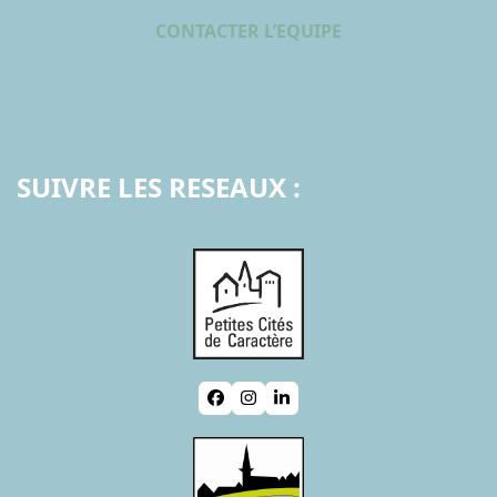
CONTACTER L’EQUIPE
SUIVRE LES RESEAUX :
Facebook
Instagram
LinkedIn