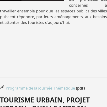
concernés à
travailler ensemble pour que les espaces publics des villes
puissent répondre, par leurs aménagements, aux besoins
et attentes des touristes d’aujourd’hui.
Programme de la Journée Thématique
(pdf)
TOURISME URBAIN, PROJET