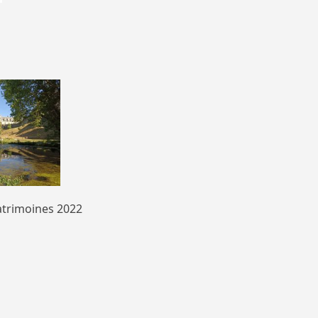
atrimoines 2022