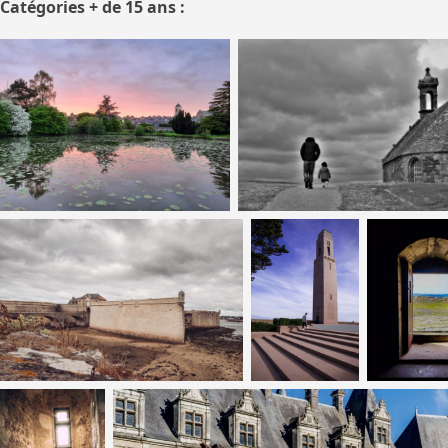
Catégories + de 15 ans :