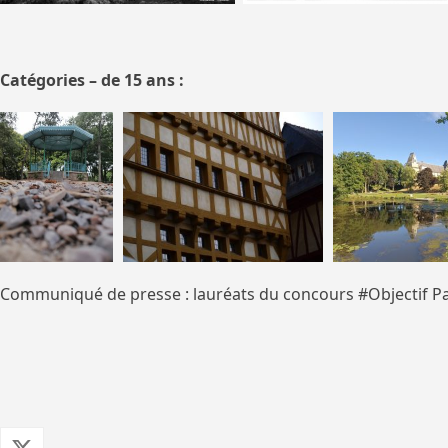
Catégories – de 15 ans :
Communiqué de presse : lauréats du concours #Objectif P