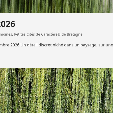
2026
imoines
,
Petites Cités de Caractère® de Bretagne
tembre 2026 Un détail discret niché dans un paysage, sur une