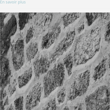
En savoir plus