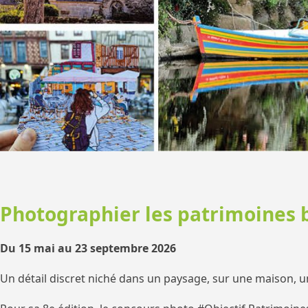
Photographier les patrimoines b
Du 15 mai au 23 septembre 2026
Un détail discret niché dans un paysage, sur une maison, un 