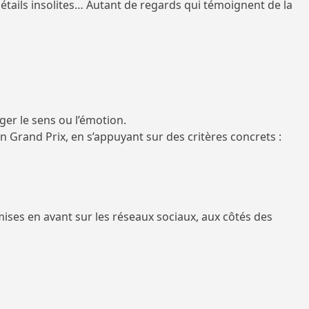
tails insolites… Autant de regards qui témoignent de la
er le sens ou l’émotion.
 Grand Prix, en s’appuyant sur des critères concrets :
ises en avant sur les réseaux sociaux, aux côtés des