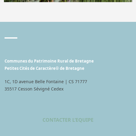
Communes du Patrimoine Rural de Bretagne
Petites Cités de Caractère® de Bretagne
1C, 1D avenue Belle Fontaine | CS 71777
35517 Cesson Sévigné Cedex
CONTACTER L’EQUIPE