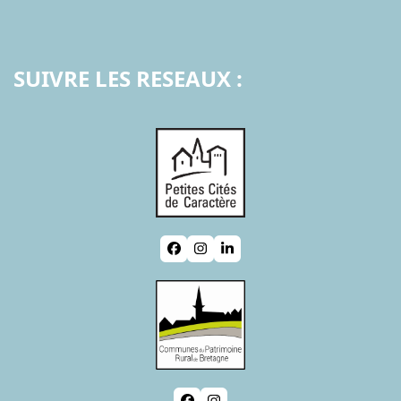
SUIVRE LES RESEAUX :
Facebook
Instagram
LinkedIn