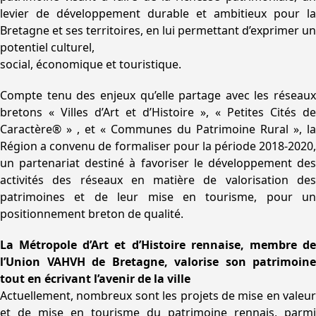
levier de développement durable et ambitieux pour la
Bretagne et ses territoires, en lui permettant d’exprimer un
potentiel culturel,
social, économique et touristique.
Compte tenu des enjeux qu’elle partage avec les réseaux
bretons « Villes d’Art et d’Histoire », « Petites Cités de
Caractère
®
» , et « Communes du Patrimoine Rural », la
Région a convenu de formaliser pour la période 2018-2020,
un partenariat destiné à favoriser le développement des
activités des réseaux en matière de valorisation des
patrimoines et de leur mise en tourisme, pour un
positionnement breton de qualité.
La Métropole d’Art et d’Histoire rennaise, membre de
l’Union VAHVH de Bretagne, valorise son patrimoine
tout en écrivant l’avenir de la ville
Actuellement, nombreux sont les projets de mise en valeur
et de mise en tourisme du patrimoine rennais, parmi