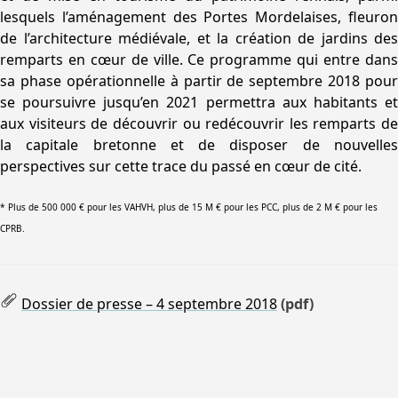
lesquels l’aménagement des Portes Mordelaises, fleuron
de l’architecture médiévale, et la création de jardins des
remparts en cœur de ville. Ce programme qui entre dans
sa phase opérationnelle à partir de septembre 2018 pour
se poursuivre jusqu’en 2021 permettra aux habitants et
aux visiteurs de découvrir ou redécouvrir les remparts de
la capitale bretonne et de disposer de nouvelles
perspectives sur cette trace du passé en cœur de cité.
* Plus de 500 000 € pour les VAHVH, plus de 15 M € pour les PCC, plus de 2 M € pour les
CPRB.
Dossier de presse – 4 septembre 2018
(pdf)