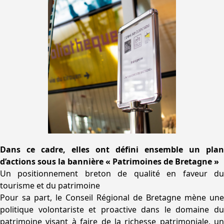
Dans ce cadre, elles ont défini ensemble un plan
d’actions sous la bannière « Patrimoines de Bretagne »
Un positionnement breton de qualité en faveur du
tourisme et du patrimoine
Pour sa part, le Conseil Régional de Bretagne mène une
politique volontariste et proactive dans le domaine du
patrimoine visant à faire de la richesse patrimoniale, un