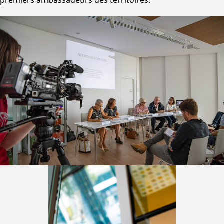
premiers ambassadeurs des territoires.