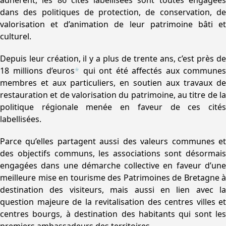
adhèrent, les 86 cités labellisées sont toutes engagées
dans des politiques de protection, de conservation, de
valorisation et d’animation de leur patrimoine bâti et
culturel.
Depuis leur création, il y a plus de trente ans, c’est près de
18 millions d’euros
*
qui ont été affectés aux communes
membres et aux particuliers, en soutien aux travaux de
restauration et de valorisation du patrimoine, au titre de la
politique régionale menée en faveur de ces cités
labellisées.
Parce qu’elles partagent aussi des valeurs communes et
des objectifs communs, les associations sont désormais
engagées dans une démarche collective en faveur d’une
meilleure mise en tourisme des Patrimoines de Bretagne à
destination des visiteurs, mais aussi en lien avec la
question majeure de la revitalisation des centres villes et
centres bourgs, à destination des habitants qui sont les