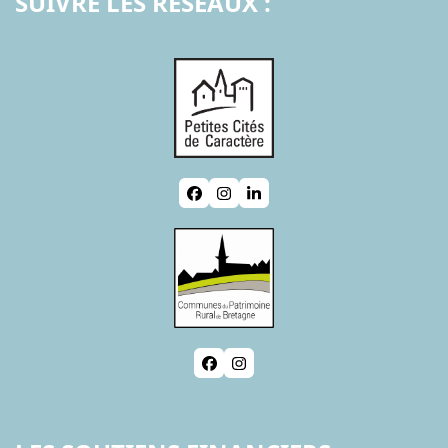
SUIVRE LES RESEAUX :
Facebook
Instagram
LinkedIn
Facebook
Instagram