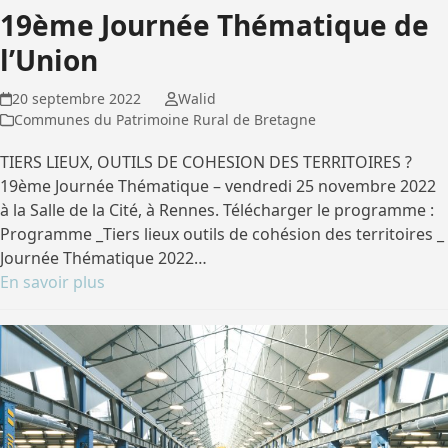
19ème Journée Thématique de
l’Union
20 septembre 2022
Walid
Communes du Patrimoine Rural de Bretagne
TIERS LIEUX, OUTILS DE COHESION DES TERRITOIRES ?
19ème Journée Thématique – vendredi 25 novembre 2022
à la Salle de la Cité, à Rennes. Télécharger le programme :
Programme _Tiers lieux outils de cohésion des territoires _
Journée Thématique 2022…
En savoir plus