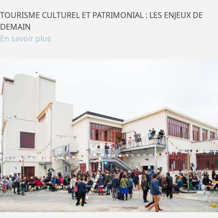
TOURISME CULTUREL ET PATRIMONIAL : LES ENJEUX DE
DEMAIN
En savoir plus