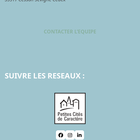
CONTACTER L’EQUIPE
SUIVRE LES RESEAUX :
Facebook
Instagram
LinkedIn