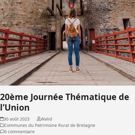
20ème Journée Thématique de
l’Union
30 août 2023
Walid
Communes du Patrimoine Rural de Bretagne
0 commentaire