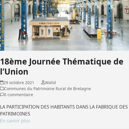
18ème Journée Thématique de
l’Union
29 octobre 2021
Walid
Communes du Patrimoine Rural de Bretagne
0 commentaire
LA PARTICIPATION DES HABITANTS DANS LA FABRIQUE DES
PATRIMOINES
En savoir plus