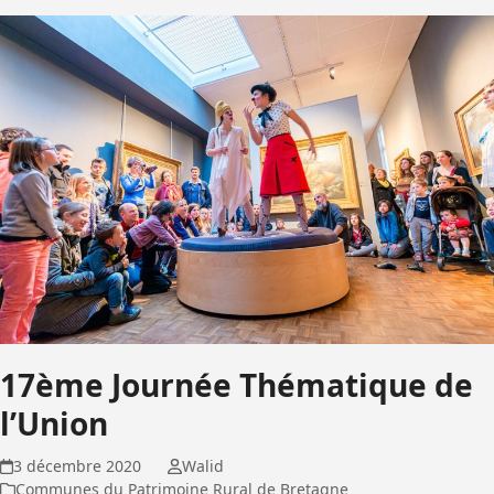
17ème Journée Thématique de
l’Union
3 décembre 2020
Walid
Communes du Patrimoine Rural de Bretagne