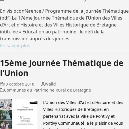
En visioconférence / Programme de la Journée Thématique
(pdf) La 17ème Journée Thématique de l’Union des Villes
d’Art et d’Histoire et des Villes Historique de Bretagne
intitulée « Éducation au patrimoine : le défi de la
transmission auprès des jeunes…
En savoir plus
15ème Journée Thématique de
l’Union
19 octobre 2018
Walid
Communes du Patrimoine Rural de Bretagne
L’Union des Villes d’Art et d’Histoire et des
Villes Historiques de Bretagne, en
partenariat avec la Ville de Pontivy et
Pontivy Communauté, a le plaisir de vous